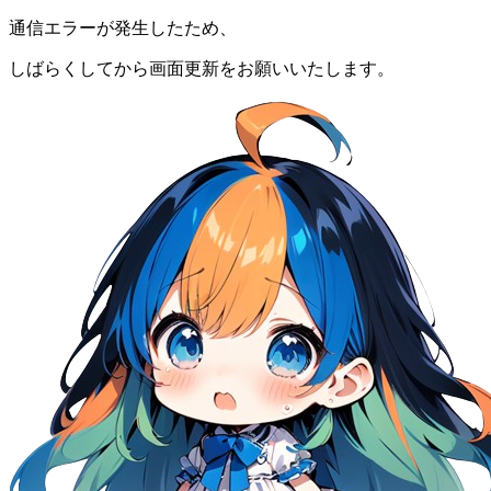
通信エラーが発生したため、
しばらくしてから画面更新をお願いいたします。