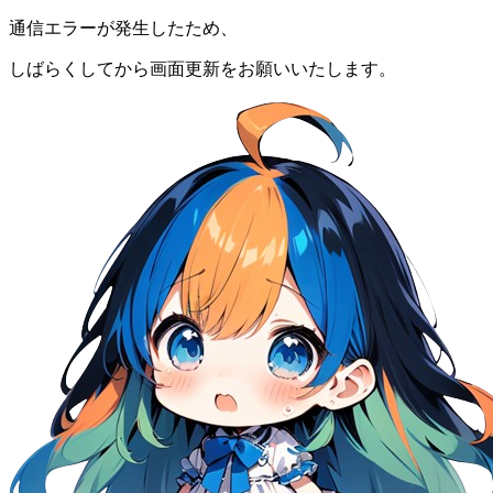
通信エラーが発生したため、
しばらくしてから画面更新をお願いいたします。