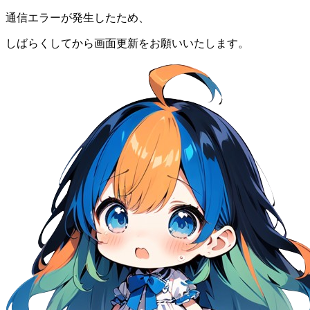
通信エラーが発生したため、
しばらくしてから画面更新をお願いいたします。