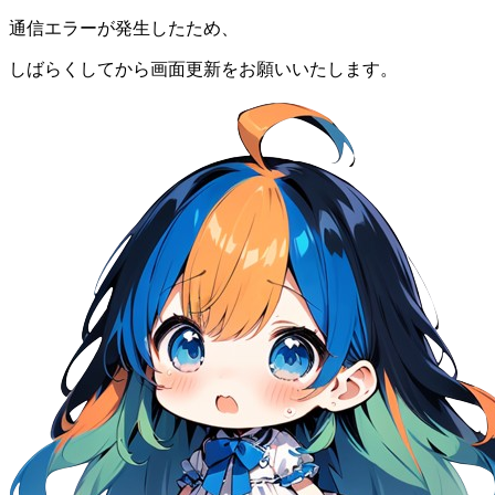
通信エラーが発生したため、
しばらくしてから画面更新をお願いいたします。