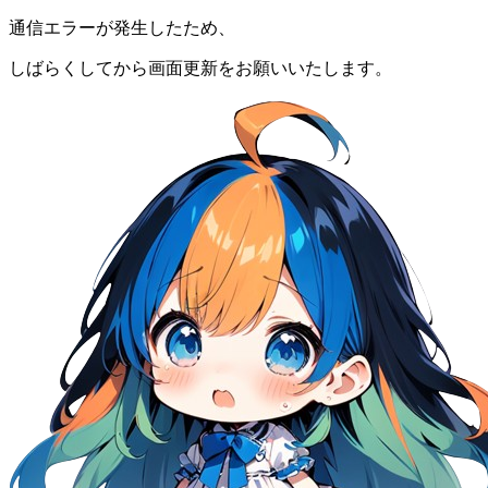
通信エラーが発生したため、
しばらくしてから画面更新をお願いいたします。