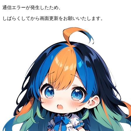
通信エラーが発生したため、
しばらくしてから画面更新をお願いいたします。