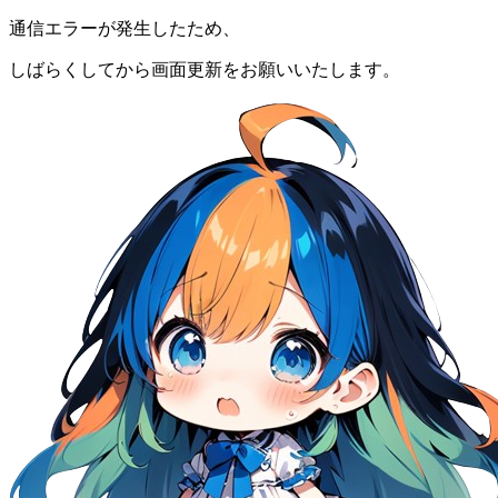
通信エラーが発生したため、
しばらくしてから画面更新をお願いいたします。