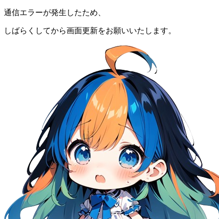
通信エラーが発生したため、
しばらくしてから画面更新をお願いいたします。