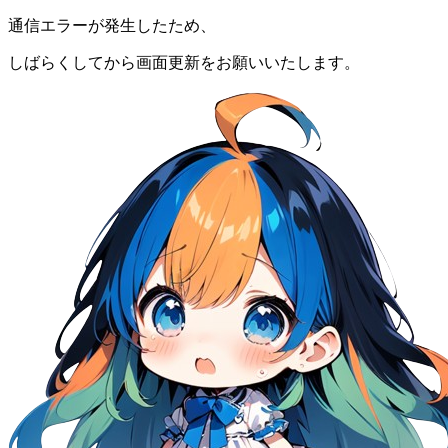
通信エラーが発生したため、
しばらくしてから画面更新をお願いいたします。