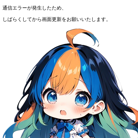
通信エラーが発生したため、
しばらくしてから画面更新をお願いいたします。