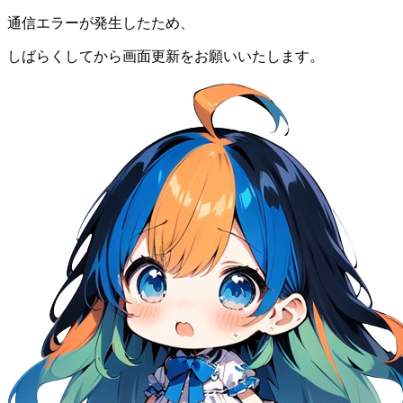
通信エラーが発生したため、
しばらくしてから画面更新をお願いいたします。