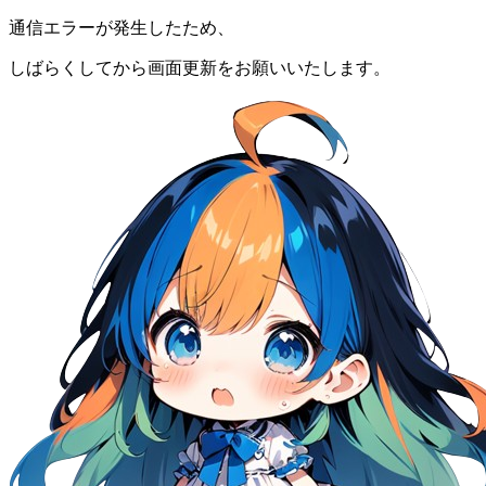
通信エラーが発生したため、
しばらくしてから画面更新をお願いいたします。