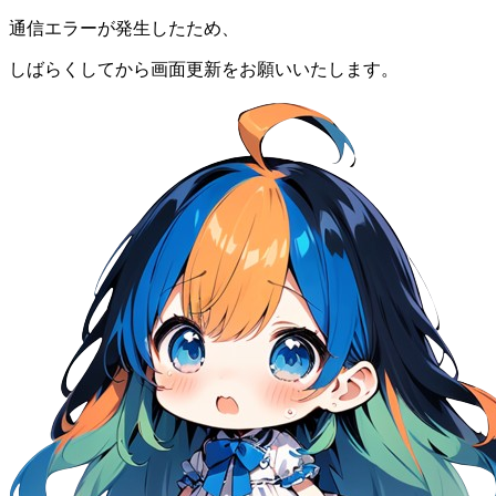
通信エラーが発生したため、
しばらくしてから画面更新をお願いいたします。