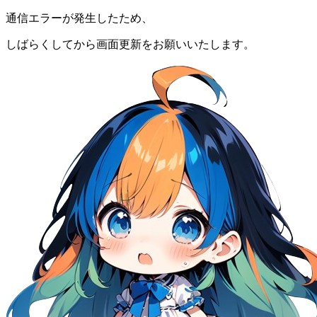
通信エラーが発生したため、
しばらくしてから画面更新をお願いいたします。