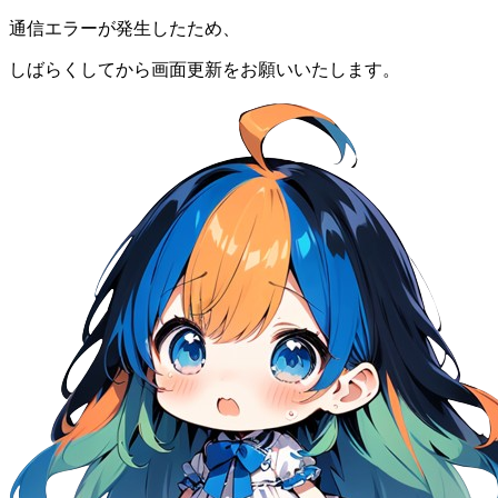
通信エラーが発生したため、
しばらくしてから画面更新をお願いいたします。