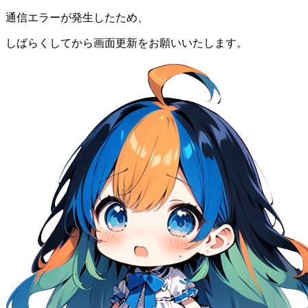
通信エラーが発生したため、
しばらくしてから画面更新をお願いいたします。