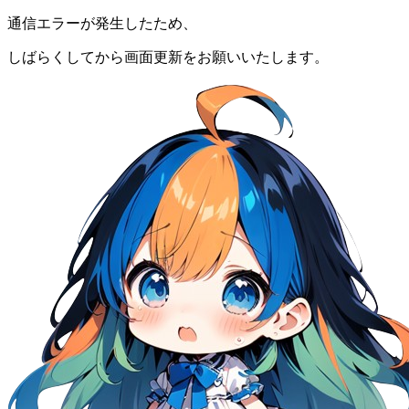
通信エラーが発生したため、
しばらくしてから画面更新をお願いいたします。