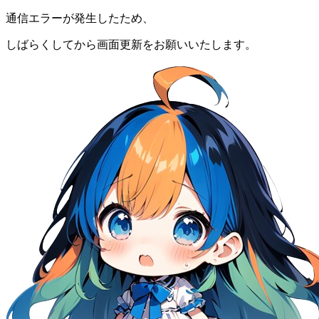
通信エラーが発生したため、
しばらくしてから画面更新をお願いいたします。