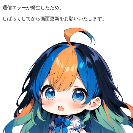
通信エラーが発生したため、
しばらくしてから画面更新をお願いいたします。