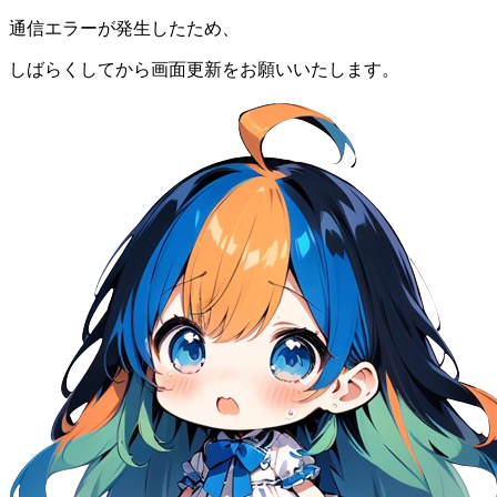
通信エラーが発生したため、
しばらくしてから画面更新をお願いいたします。