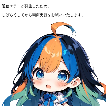
通信エラーが発生したため、
しばらくしてから画面更新をお願いいたします。