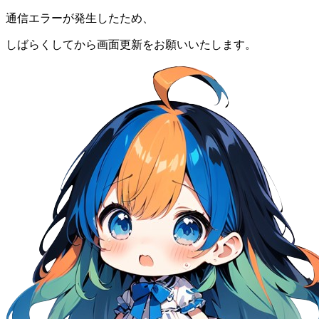
通信エラーが発生したため、
しばらくしてから画面更新をお願いいたします。