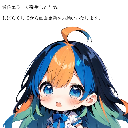
通信エラーが発生したため、
しばらくしてから画面更新をお願いいたします。