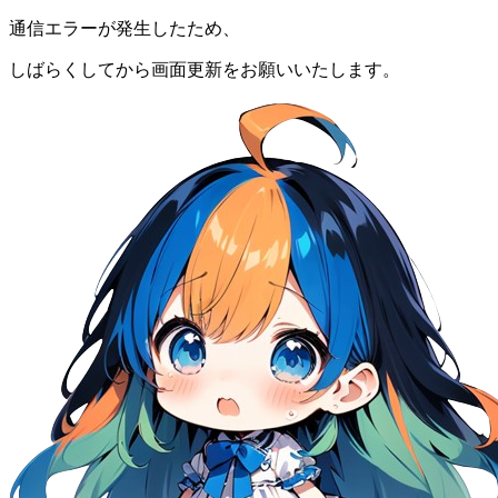
通信エラーが発生したため、
しばらくしてから画面更新をお願いいたします。