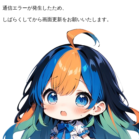
通信エラーが発生したため、
しばらくしてから画面更新をお願いいたします。