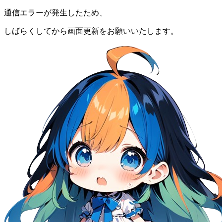
通信エラーが発生したため、
しばらくしてから画面更新をお願いいたします。