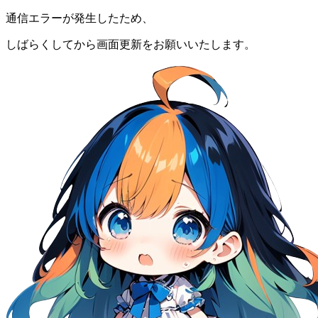
通信エラーが発生したため、
しばらくしてから画面更新をお願いいたします。