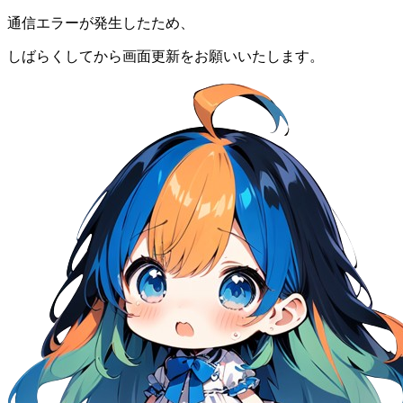
通信エラーが発生したため、
しばらくしてから画面更新をお願いいたします。