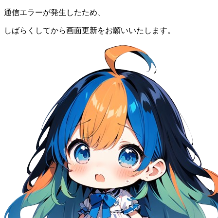
通信エラーが発生したため、
しばらくしてから画面更新をお願いいたします。