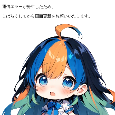
通信エラーが発生したため、
しばらくしてから画面更新をお願いいたします。