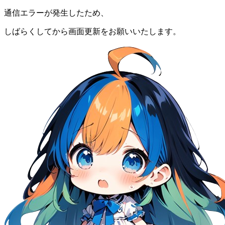
通信エラーが発生したため、
しばらくしてから画面更新をお願いいたします。