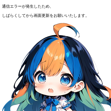
通信エラーが発生したため、
しばらくしてから画面更新をお願いいたします。