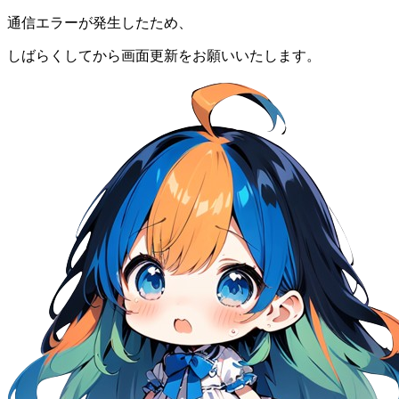
通信エラーが発生したため、
しばらくしてから画面更新をお願いいたします。