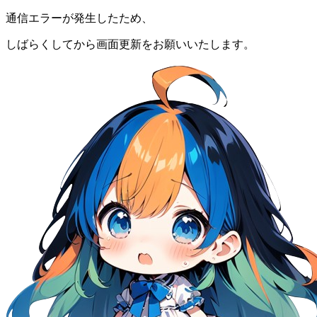
通信エラーが発生したため、
しばらくしてから画面更新をお願いいたします。