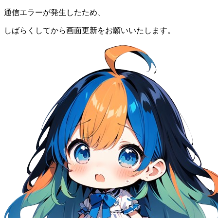
通信エラーが発生したため、
しばらくしてから画面更新をお願いいたします。