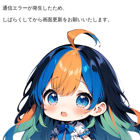
通信エラーが発生したため、
しばらくしてから画面更新をお願いいたします。