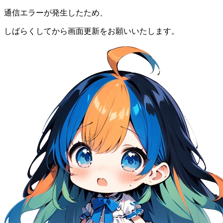
通信エラーが発生したため、
しばらくしてから画面更新をお願いいたします。