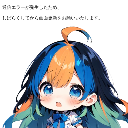
通信エラーが発生したため、
しばらくしてから画面更新をお願いいたします。