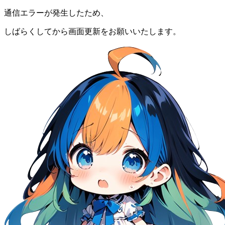
通信エラーが発生したため、
しばらくしてから画面更新をお願いいたします。