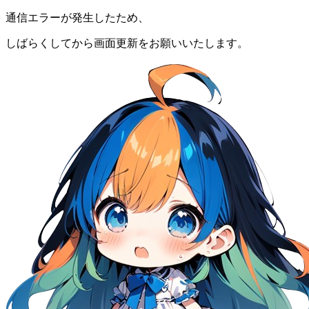
通信エラーが発生したため、
しばらくしてから画面更新をお願いいたします。