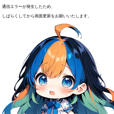
通信エラーが発生したため、
しばらくしてから画面更新をお願いいたします。