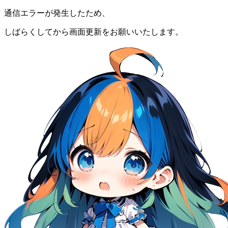
通信エラーが発生したため、
しばらくしてから画面更新をお願いいたします。