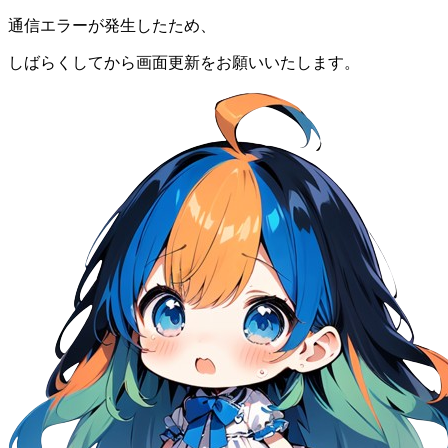
通信エラーが発生したため、
しばらくしてから画面更新をお願いいたします。