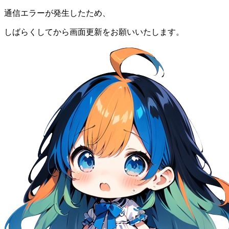
通信エラーが発生したため、
しばらくしてから画面更新をお願いいたします。