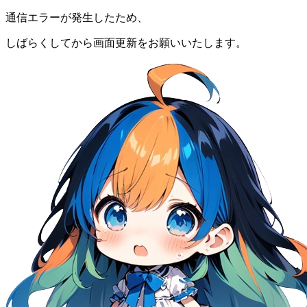
通信エラーが発生したため、
しばらくしてから画面更新をお願いいたします。