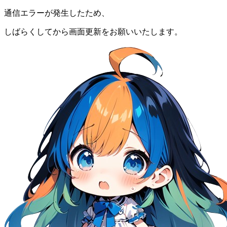
通信エラーが発生したため、
しばらくしてから画面更新をお願いいたします。