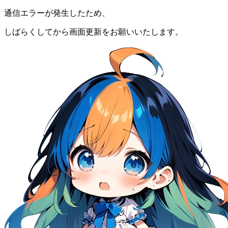
通信エラーが発生したため、
しばらくしてから画面更新をお願いいたします。