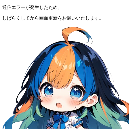
通信エラーが発生したため、
しばらくしてから画面更新をお願いいたします。