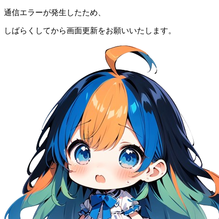
通信エラーが発生したため、
しばらくしてから画面更新をお願いいたします。