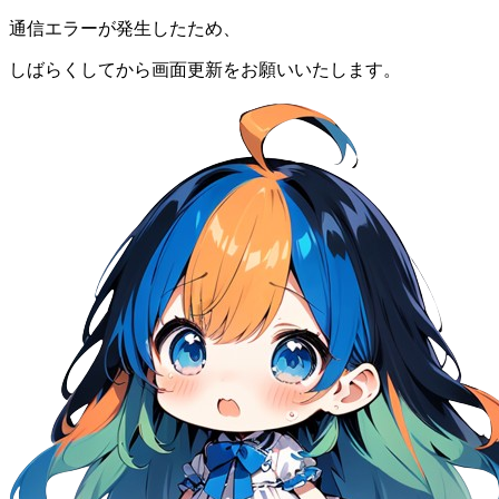
通信エラーが発生したため、
しばらくしてから画面更新をお願いいたします。